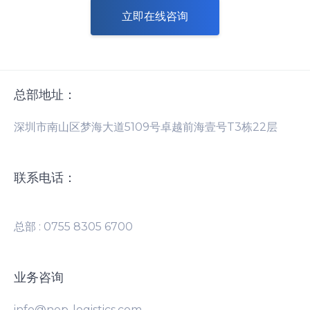
立即在线咨询
总部地址：
深圳市南山区梦海大道5109号卓越前海壹号T3栋22层
联系电话：
总部 : 0755 8305 6700
业务咨询
info@nep-logistics.com