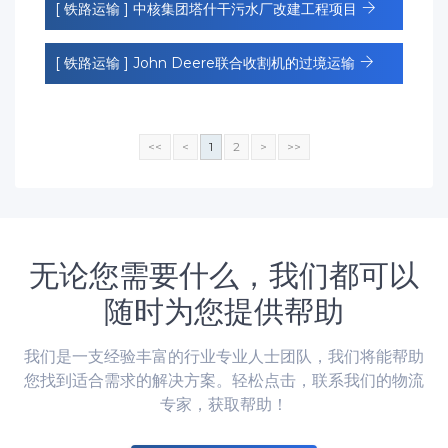
[ 铁路运输 ]
中核集团塔什干污水厂改建工程项目
[ 铁路运输 ]
John Deere联合收割机的过境运输
<<
<
1
2
>
>>
无论您需要什么，我们都可以
随时为您提供帮助
我们是一支经验丰富的行业专业人士团队，我们将能帮助
您找到适合需求的解决方案。轻松点击，联系我们的物流
专家，获取帮助！