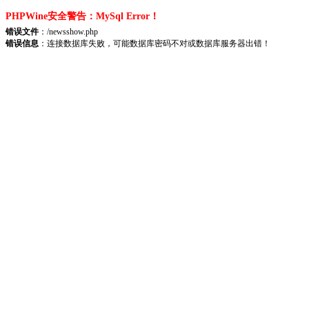
PHPWine安全警告：MySql Error！
错误文件
：/newsshow.php
错误信息
：连接数据库失败，可能数据库密码不对或数据库服务器出错！